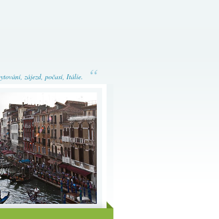
tování, zájezd, počasí, Itálie.